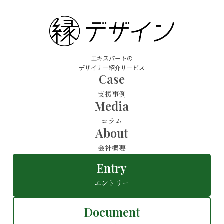
エキスパートの
デザイナー紹介サービス
Case
支援事例
Media
コラム
About
会社概要
Entry
エントリー
Document