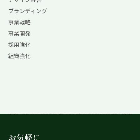
ブランディング
事業戦略
事業開発
採用強化
組織強化
お気軽に