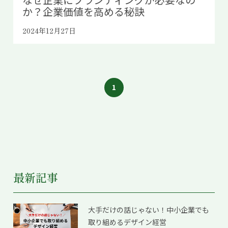
か？企業価値を高める秘訣
2024年12月27日
1
最新記事
大手だけの話じゃない！中小企業でも
取り組めるデザイン経営