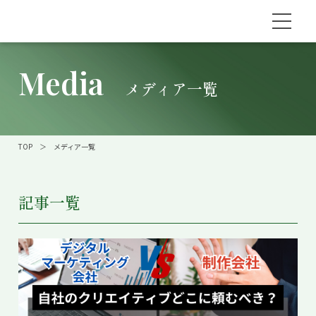
Media
メディア一覧
TOP
＞
メディア一覧
記事一覧