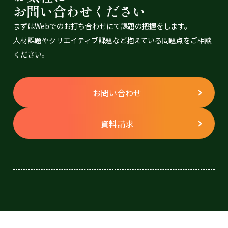
お問い合わせください
まずはWebでのお打ち合わせにて課題の把握をします。
⼈材課題やクリエイティブ課題など抱えている問題点をご相談
ください。
お問い合わせ
資料請求