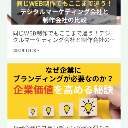
同じWEB制作でもここまで違う！デジ
タルマーケティング会社と制作会社の
比較
2025年1月28日
なぜ企業にブランディングが必要なの