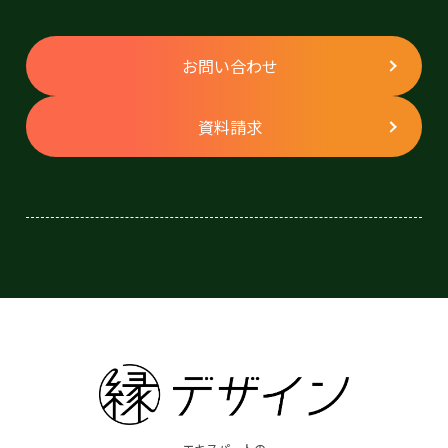
お問い合わせ
資料請求