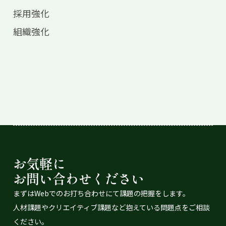
採用強化
組織強化
お気軽に
お問い合わせください
まずはWebでのお打ち合わせにて課題の把握をします。
⼈材課題やクリエイティブ課題など抱えている問題点をご相談
ください。