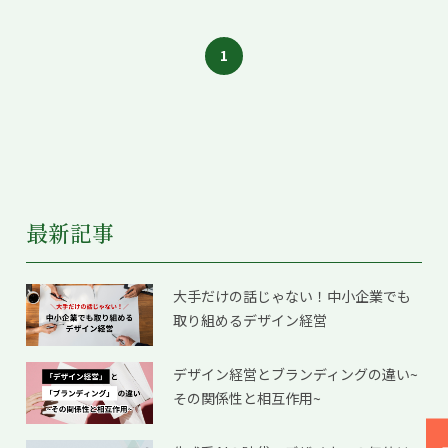
1
最新記事
大手だけの話じゃない！中小企業でも
取り組めるデザイン経営
デザイン経営とブランディングの違い~
その関係性と相互作用~