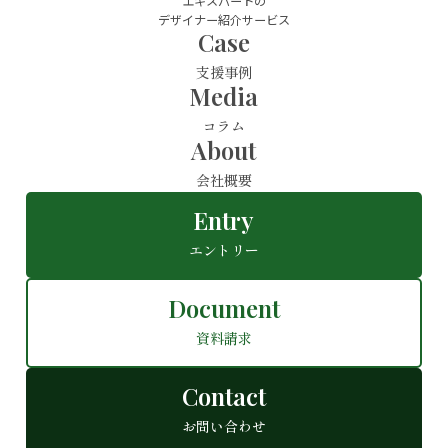
エキスパートの
デザイナー紹介サービス
Case
支援事例
Media
コラム
About
会社概要
Entry
エントリー
Document
資料請求
Contact
お問い合わせ