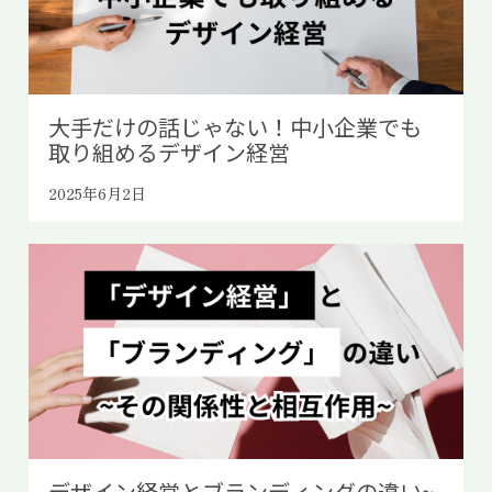
大手だけの話じゃない！中小企業でも
取り組めるデザイン経営
2025年6月2日
デザイン経営とブランディングの違い~