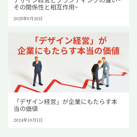
その関係性と相互作用~
2025年5月20日
「デザイン経営」が企業にもたらす本
当の価値
2024年10月1日